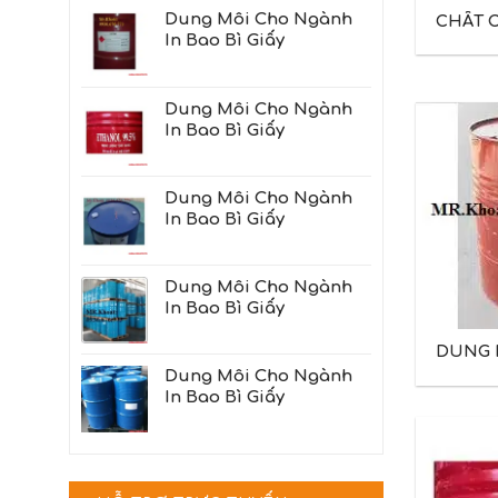
Dung Môi Cho Ngành
CHẤT 
In Bao Bì Giấy
Dung Môi Cho Ngành
In Bao Bì Giấy
Dung Môi Cho Ngành
In Bao Bì Giấy
Dung Môi Cho Ngành
In Bao Bì Giấy
DUNG 
RPO
Dung Môi Cho Ngành
In Bao Bì Giấy