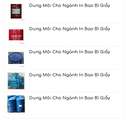
Dung Môi Cho Ngành In Bao Bì Giấy
Dung Môi Cho Ngành In Bao Bì Giấy
Dung Môi Cho Ngành In Bao Bì Giấy
Dung Môi Cho Ngành In Bao Bì Giấy
Dung Môi Cho Ngành In Bao Bì Giấy