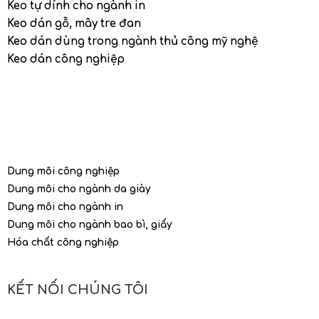
Keo tự dính cho ngành in
Keo dán gỗ, mây tre đan
Keo dán dùng trong ngành thủ công mỹ nghệ
Keo dán công nghiệp
Dung môi công nghiệp
Dung môi cho ngành da giày
Dung môi cho ngành in
Dung môi cho ngành bao bì, giấy
Hóa chất công nghiệp
KẾT NỐI CHÚNG TÔI