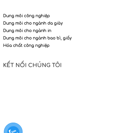
Dung môi công nghiệp
Dung môi cho ngành da giày
Dung môi cho ngành in
Dung môi cho ngành bao bì, giấy
Hóa chất công nghiệp
KẾT NỐI CHÚNG TÔI