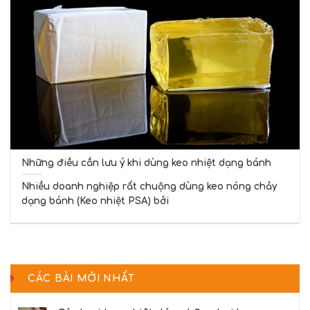
Những điều cần lưu ý khi dùng keo nhiệt dạng bánh
Nhiều doanh nghiệp rất chuộng dùng keo nóng chảy
dạng bánh (Keo nhiệt PSA) bởi
CÁC BÀI MỚI NHẤT