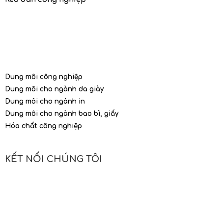
Dung môi công nghiệp
Dung môi cho ngành da giày
Dung môi cho ngành in
Dung môi cho ngành bao bì, giấy
Hóa chất công nghiệp
KẾT NỐI CHÚNG TÔI