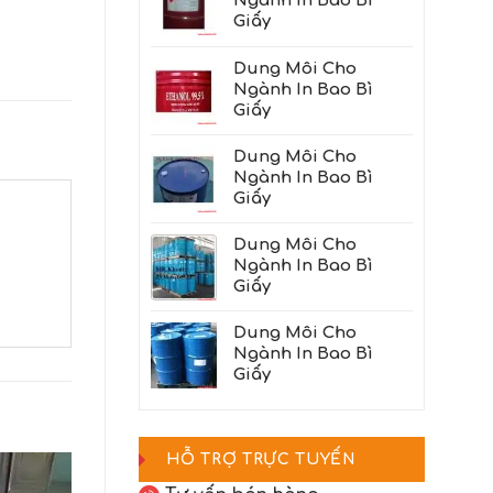
Ngành In Bao Bì
Giấy
Dung Môi Cho
Ngành In Bao Bì
Giấy
Dung Môi Cho
Ngành In Bao Bì
Giấy
Dung Môi Cho
Ngành In Bao Bì
Giấy
Dung Môi Cho
Ngành In Bao Bì
Giấy
HỖ TRỢ TRỰC TUYẾN