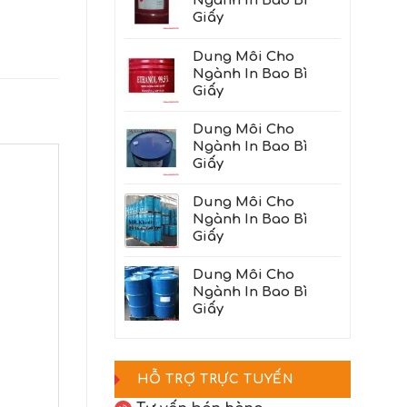
Ngành In Bao Bì
Giấy
Dung Môi Cho
Ngành In Bao Bì
Giấy
Dung Môi Cho
Ngành In Bao Bì
Giấy
Dung Môi Cho
Ngành In Bao Bì
Giấy
Dung Môi Cho
Ngành In Bao Bì
Giấy
HỖ TRỢ TRỰC TUYẾN