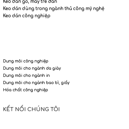
Keo dán gỗ, mây tre đan
Keo dán dùng trong ngành thủ công mỹ nghệ
Keo dán công nghiệp
Dung môi công nghiệp
Dung môi cho ngành da giày
Dung môi cho ngành in
Dung môi cho ngành bao bì, giấy
Hóa chất công nghiệp
KẾT NỐI CHÚNG TÔI