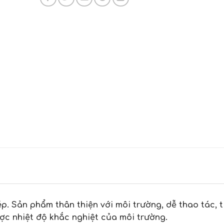
. Sản phẩm thân thiện với môi trường, dễ thao tác, t
ược nhiệt độ khắc nghiệt của môi trường.